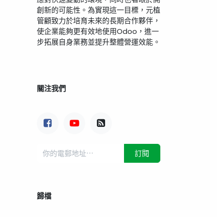
創新的可能性。為實現這一目標，元植
管顧致力於培育未來的長期合作夥伴，
使企業能夠更有效地使用Odoo，進一
步拓展自身業務並提升整體營運效能。
關注我們
訂閱
歸檔