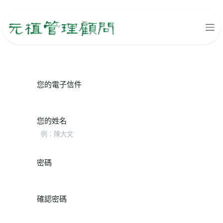
跳至內容
您的電子信件
您的姓名
密碼
確認密碼