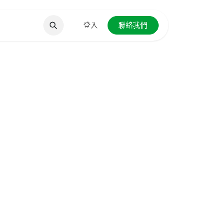
聯絡我們
登入
聯絡我們