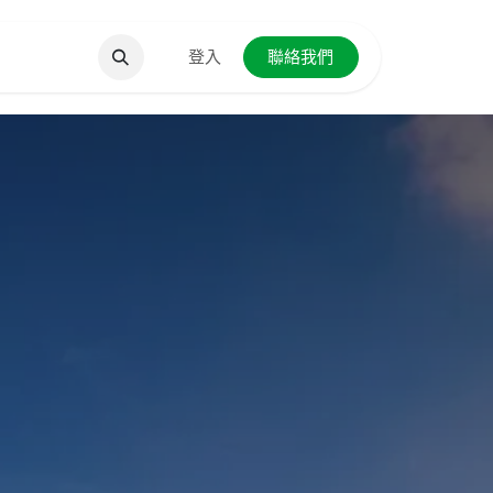
聯絡我們
登入
聯絡我們