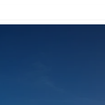
頁
數位創新生態系
Odoo台灣研究所
關於我們