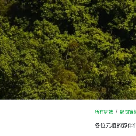
所有網誌
顧問實
各位元植的夥伴