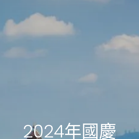
2024年國慶