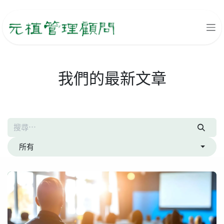
跳至內容
我們的最新文章
所有