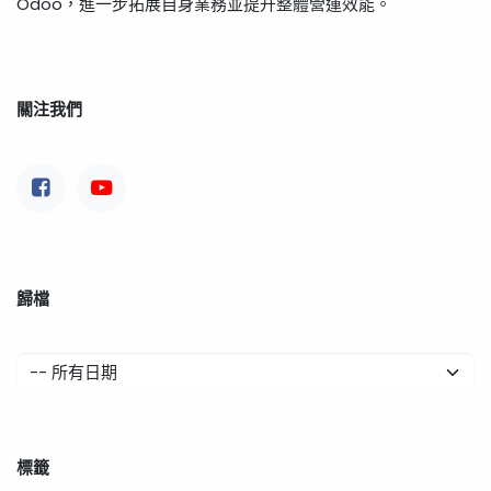
Odoo，進一步拓展自身業務並提升整體營運效能。
關注我們
歸檔
標籤