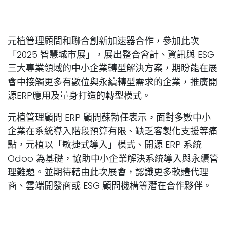
元植管理顧問和聯合創新加速器合作，參加此次
「2025 智慧城市展」，展出整合會計、資訊與 ESG
三大專業領域的中小企業轉型解決方案，期盼能在展
會中接觸更多有數位與永續轉型需求的企業，推廣開
源ERP應用及量身打造的轉型模式。
元植管理顧問 ERP 顧問蘇勃任表示，面對多數中小
企業在系統導入階段預算有限、缺乏客製化支援等痛
點，元植以「敏捷式導入」模式、開源 ERP 系統
Odoo 為基礎，協助中小企業解決系統導入與永續管
理難題。並期待藉由此次展會，認識更多軟體代理
商、雲端開發商或 ESG 顧問機構等潛在合作夥伴。