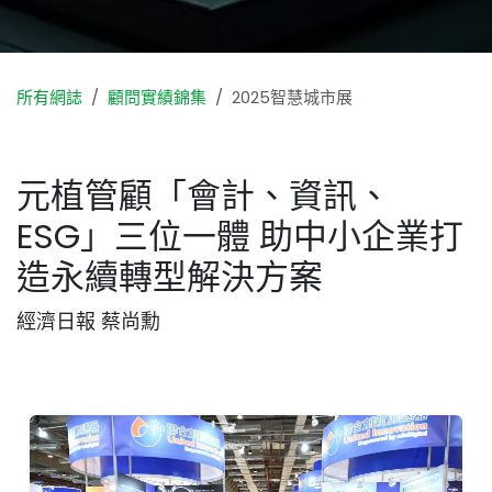
所有網誌
顧問實績錦集
2025智慧城市展
元植管顧「會計、資訊、
ESG」三位一體 助中小企業打
造永續轉型解決方案
經濟日報 蔡尚勳