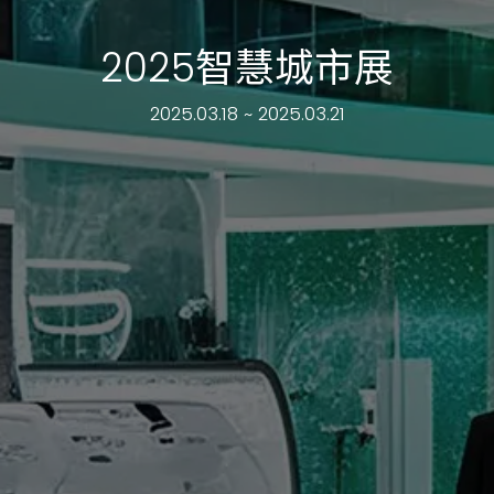
2025智慧城市展
2025.03.18 ~ 2025.03.21