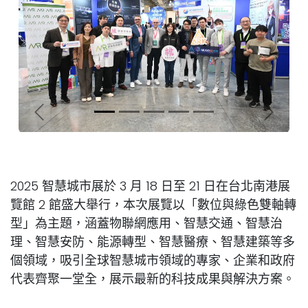
上一頁
下一頁
2025 智慧城市展於 3 月 18 日至 21 日在台北南港展
覽館 2 館盛大舉行，本次展覽以「數位與綠色雙軸轉
型」為主題，涵蓋物聯網應用、智慧交通、智慧治
理、智慧安防、能源轉型、智慧醫療、智慧建築等多
個領域，吸引全球智慧城市領域的專家、企業和政府
代表齊聚一堂全，展示最新的科技成果與解決方案。