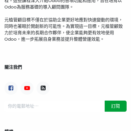
程。這些課程深入介紹Odoo的各項功能和應用，旨在培育以
Odoo為服務基礎的導入顧問團隊。
元植管顧目標不僅在於協助企業更好地應對快速變動的環境，
同時也著眼於開創新的可能性。為實現這一目標，元植管顧致
力於培育未來的長期合作夥伴，使企業能夠更有效地使用
Odoo，進一步拓展自身業務並提升整體營運效能。
關注我們
訂閱