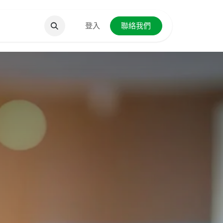
聯絡我們
登入
聯絡我們