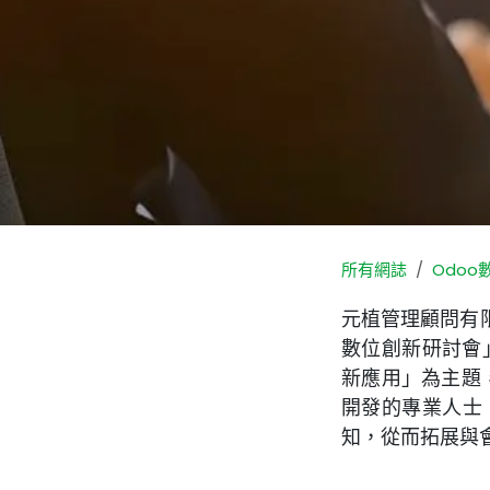
所有網誌
Odo
元植管理顧問有限公
數位創新研討會」
新應用」為主題
開發的專業人士
知，從而拓展與會