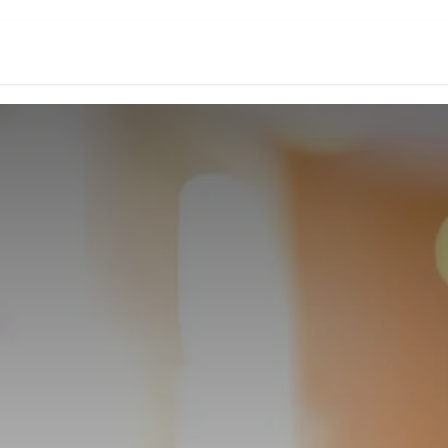
頁
數位創新生態系
Odoo台灣研究所
關於我們