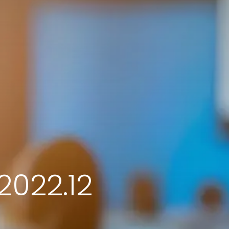
22.12