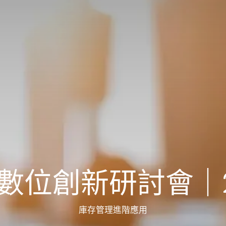
 數位創新研討會｜20
庫存管理進階應用