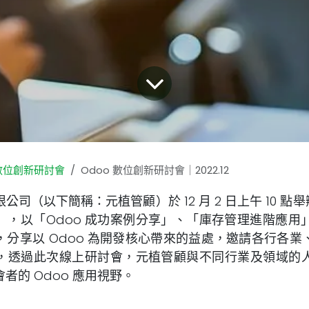
o數位創新研討會
Odoo 數位創新研討會｜2022.12
司（以下簡稱：元植管顧）於 12 月 2 日上午 10 點
，以「Odoo 成功案例分享」、「庫存管理進階應用」
，分享以 Odoo 為開發核心帶來的益處，邀請各行各業
，透過此次線上研討會，元植管顧與不同行業及領域的
者的 Odoo 應用視野。