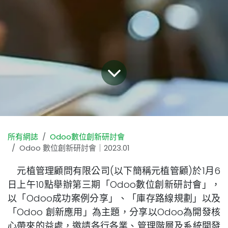
所有網誌
Odoo數位創新研討會
Odoo 數位創新研討會｜2023.01
元植管理顧問有限公司(以下簡稱元植管顧)於1月6
日上午10點舉辦第三期「Odoo數位創新研討會」，
以「Odoo成功案例分享」、「庫存路線規劃」以及
「Odoo 創新應用」為主題，分享以Odoo為開發核
心帶來的益處，邀請各行各業、管理階層及系統開發