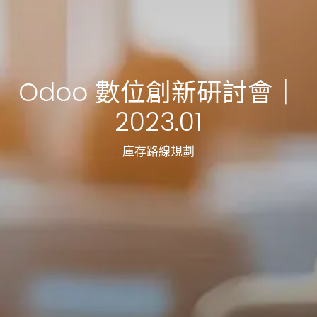
Odoo 數位創新研討會｜
2023.01
庫存路線規劃