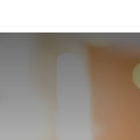
頁
數位創新生態系
Odoo台灣研究所
關於我們