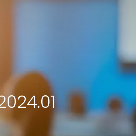
24.01