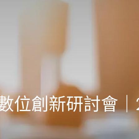
 數位創新研討會｜20