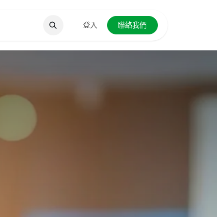
聯絡我們
登入
聯絡我們