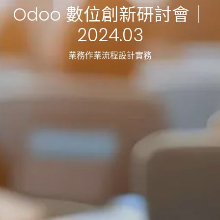
Odoo 數位創新研討會｜
2024.03
業務作業流程設計實務