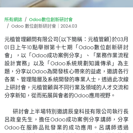
所有網誌
Odoo數位創新研討會
Odoo 數位創新研討會｜2024.03
元植管理顧問有限公司(以下簡稱：元植管顧)於03月
01日上午10點舉辦第十七期「Odoo數位創新研討
會」，以「Odoo成功案例分享」、「業務作業流程
設計實務」以及「Odoo系統規劃知識傳承」為主
題，分享以Odoo為開發核心帶來的益處，邀請各行
各業、管理階層及系統開發的專業人士，透過此次線
上研討會，元植管顧與不同行業及領域的人才交流和
分享新知，從而拓展與會者的Odoo應用視野。
研討會上半場特別邀請辰皇科技有限公司執行長
呂政皇先生，擔任Odoo成功案例分享講師，分享
Odoo在服飾品批發業的成功應用。呂講師透過