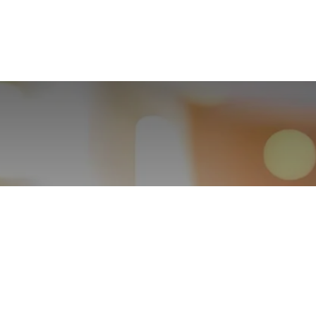
Odoo 數位創新研討會｜