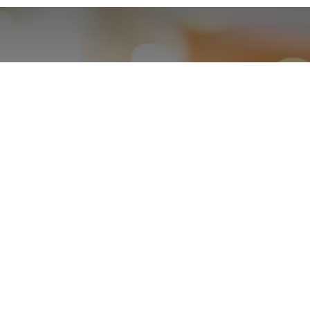
Odoo 數位創新研討會｜
2024.11