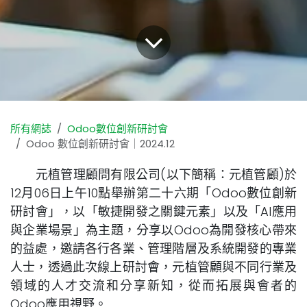
所有網誌
Odoo數位創新研討會
Odoo 數位創新研討會｜2024.12
元植管理顧問有限公司(以下簡稱：元植管顧)於
12月06日上午10點舉辦第二十六期「Odoo數位創新
研討會」，以「敏捷開發之關鍵元素」以及「AI應用
與企業場景」為主題，分享以Odoo為開發核心帶來
的益處，邀請各行各業、管理階層及系統開發的專業
人士，透過此次線上研討會，元植管顧與不同行業及
領域的人才交流和分享新知，從而拓展與會者的
Odoo應用視野。