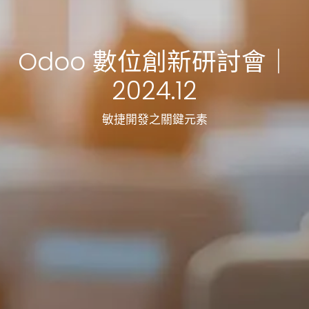
Odoo 數位創新研討會｜
2024.12
敏捷開發之關鍵元素