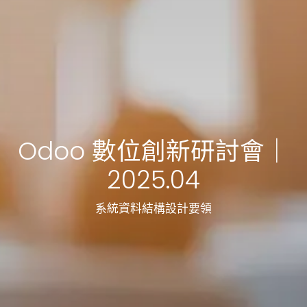
Odoo 數位創新研討會｜
2025.04
系統資料結構設計要領