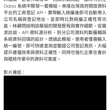
Odoo 系統中開發一套模組，串接台灣政府開放資料
平台的工商登記 API，實現輸入統編後即可自動帶入
公司名稱與登記地址，並即時比對統編正確性等功
能。林顧問說明該模組的開發歷程與實作細節，從需
求訪談、API 資料源分析，到分公司資料判斷邏輯與
系統資料回填的設計。透過此模組，使用者僅需輸入
統一編號，即可快速查詢並驗證公司登記資訊，大幅
提升建檔效率與資料正確性，同時也強化企業在會計
與稽核作業中的資料可靠度。
影片連結：