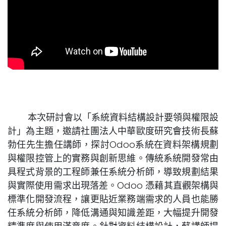
本次研討會以「系統資料結構設計要領與權限設
計」為主題，邀請社團法人中華歐度研究會技術長蘇
勃任先生擔任講師，探討Odoo系統在資料架構規劃
與權限控管上的實務與創新思維。傳統系統開發常由
具程式背景的工程師兼任系統分析師，導致規劃結果
與實際使用需求出現落差。Odoo 憑藉其直觀架構與
標準化開發流程，讓更貼近業務端需求的人員也能勝
任系統分析師，降低溝通與知識差距，大幅提升開發