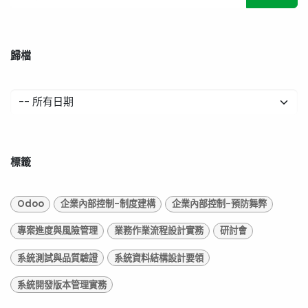
歸檔
標籤
Odoo
企業內部控制-制度建構
企業內部控制-預防舞弊
專案進度與風險管理
業務作業流程設計實務
研討會
系統測試與品質驗證
系統資料結構設計要領
系統開發版本管理實務