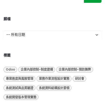
歸檔
標籤
Odoo
企業內部控制-制度建構
企業內部控制-預防舞弊
專案進度與風險管理
業務作業流程設計實務
研討會
系統測試與品質驗證
系統資料結構設計要領
系統開發版本管理實務