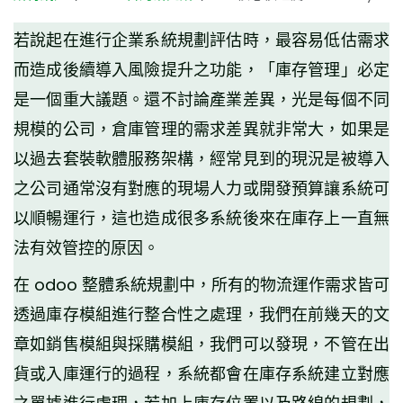
若說起在進行企業系統規劃評估時，最容易低估需求
而造成後續導入風險提升之功能，「庫存管理」必定
是一個重大議題。還不討論產業差異，光是每個不同
規模的公司，倉庫管理的需求差異就非常大，如果是
以過去套裝軟體服務架構，經常見到的現況是被導入
之公司通常沒有對應的現場人力或開發預算讓系統可
以順暢運行，這也造成很多系統後來在庫存上一直無
法有效管控的原因。
在 odoo 整體系統規劃中，所有的物流運作需求皆可
透過庫存模組進行整合性之處理，我們在前幾天的文
章如銷售模組與採購模組，我們可以發現，不管在出
貨或入庫運行的過程，系統都會在庫存系統建立對應