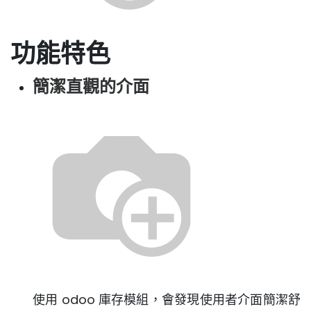
功能特色
簡潔直觀的介面
使用 odoo 庫存模組，會發現使用者介面簡潔舒