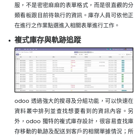
服，不是密密麻麻的表單格式，而是很直觀的分
類看板跟目前待執行的資訊。庫存人員可依他正
在進行之作業點選進入相關表單進行工作。
複式庫存與軌跡追蹤
odoo 透過強大的搜尋及分組功能，可以快速在
資料叢中排列並查找想要看到的資訊內容。另
外，odoo 獨特的複式庫存設計，很容易查找庫
存移動的軌跡及配送到客戶的相關單據情況；所