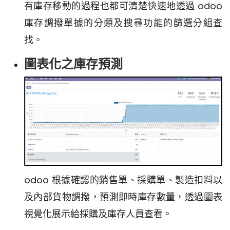
有庫存移動的過程也都可清楚快速地透過 odoo
庫存調撥單據的分類及搜尋功能的篩選分組查
找。
圖表化之庫存預測
odoo 根據確認的銷售單、採購單、製造扣料以
及內部貨物調撥，預測即時庫存數量，透過圖表
視覺化展示給採購及庫存人員查看。