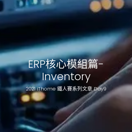
ERP核心模組篇-
Inventory
2021 iThome 鐵人賽系列文章 Day9