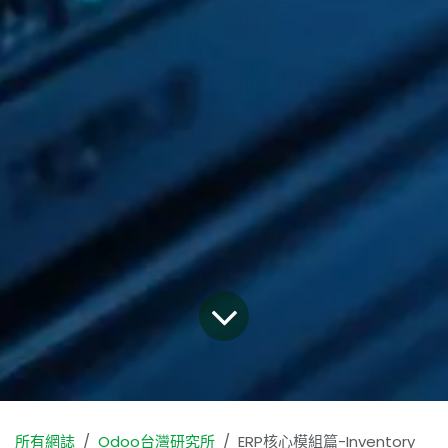
所有網誌
Odoo台灣研究所
ERP核心模組篇-Inventory