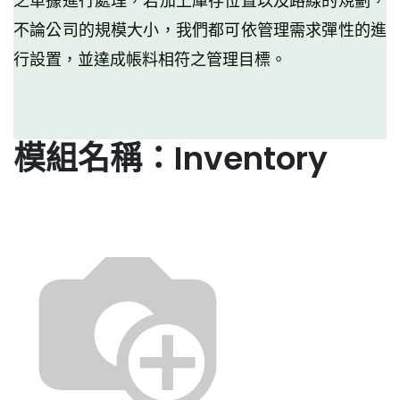
之單據進行處理，若加上庫存位置以及路線的規劃，
不論公司的規模大小，我們都可依管理需求彈性的進
行設置，並達成帳料相符之管理目標。
模組名稱：Inventory