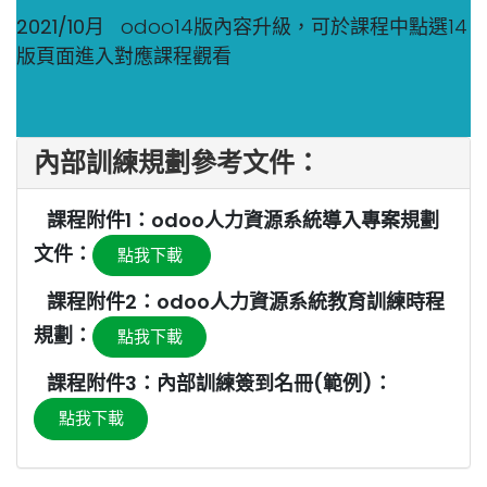
2021/10月
odoo14版內容升級，可於課程中點選14
版頁面進入對應課程觀看
內部訓練規劃參考文件：
課程附件1：odoo人力資源系統導入專案規劃
文件：
點我下載
課程附件2：odoo人力資源系統教育訓練時程
規劃：
點我下載
課程附件3：內部訓練簽到名冊(範例)：
點我下載