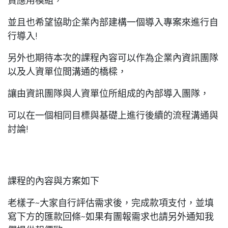
資應用模組，
並且也希望協助企業內部建構一個導入專案來進行自
行導入!
另外也期待本次的課程內容可以作為企業內資訊團隊
以及人資單位間溝通的橋樑，
讓由資訊團隊與人資單位所組成的內部導入團隊，
可以在一個相同目標與基礎上進行後續的流程溝通與
討論!
課程的內容與方案如下
老樣子~大家自行評估需求後，完成款項支付，並填
寫下方的匯款回條~如果有團報需求也請另外通知我