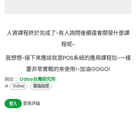
人資課程終於完成了~有人詢問後續還會開發什麼課
程呢~
我想想~接下來應該就是POS系統的應用課程拉~一樣
要非常實戰的來使用!~加油GOGO!
網誌：
Odoo台灣研究所
#
Odoo
雲端函授
發表評論
登入