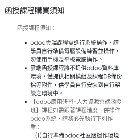
函授課程購買須知
函授課程須知：
odoo雲端課程需進行系統操作，請
學員自行準備電腦設備練習並操作，
勿使用手機及平板電腦操作。
雲端函授課程將不提供odoo資料庫
環境，僅提供相關模組及課程DB備份
檔等附件，供學員自行安裝到自行架
設之環境中。
【odoo應用研習-人力資源雲端函授
班】課程如需跟著課程進度一併操作
odoo系統，請務必先執行下列作
業：
(1)
自行準備odoo社區版運作環境