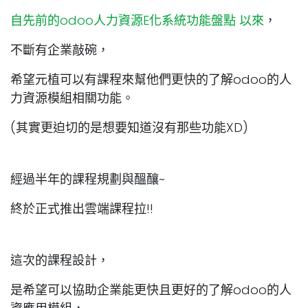
自先前的odoo人力資源E化系統功能盤點 以來
，
不斷有企業敲碗，
希望元植可以有課程來幫他們更快的了解odoo的人
力資源模組相關功能。
(其實更迫切的是想要知道沒有那些功能XD)
經過半年的課程規劃與醞釀~
終於正式推出雲端課程拉!!
這次的課程設計，
是希望可以協助企業能更快且更好的了解odoo的人