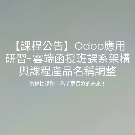
【課程公告】Odoo應用
研習-雲端函授班課系架構
與課程產品名稱調整
架構性調整 為了更長遠的未來！