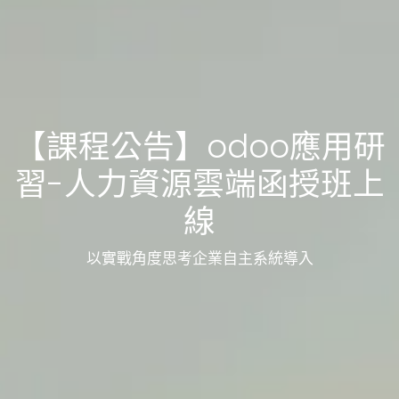
【課程公告】odoo應用研
習-人力資源雲端函授班上
線
以實戰角度思考企業自主系統導入