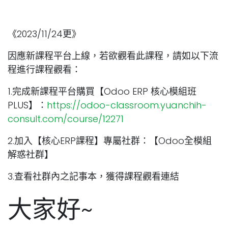
《2023/11/24更》
因應新課程平台上線，若欲觀看此課程，請如以下流
程進行課程觀看：
1.完成新課程平台購買【Odoo ERP 核心模組班
PLUS】：
https://odoo-classroom.yuanchih-
consult.com/course/12271
2.加入【核心ERP課程】專屬社群：【Odoo全模組
解惑社群】
3.查看社群內之記事本，獲得課程觀看連結
大家好~