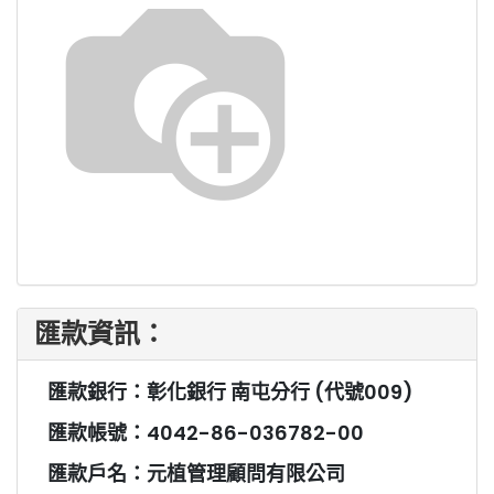
匯款資訊：
匯款銀行：彰化銀行 南屯分行 (代號009)
匯款帳號：4042-86-036782-00
匯款戶名：元植管理顧問有限公司