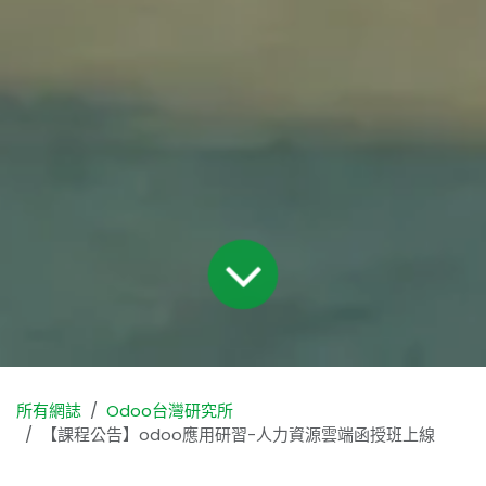
所有網誌
Odoo台灣研究所
【課程公告】odoo應用研習-人力資源雲端函授班上線