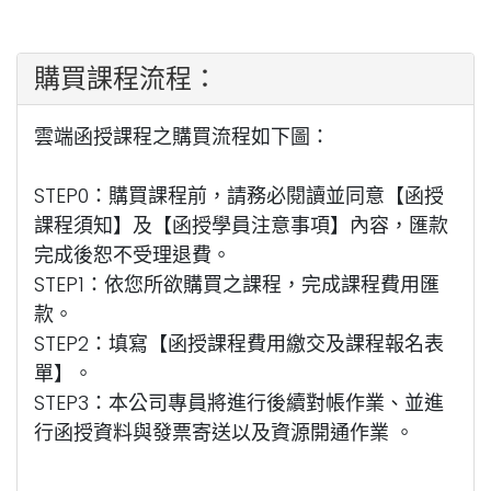
購買課程流程：
雲端函授課程之購買流程如下圖：
STEP0：購買課程前，請務必閱讀並同意【函授
課程須知】及【函授學員注意事項】內容，匯款
完成後恕不受理退費。
STEP1：依您所欲購買之課程，完成課程費用匯
款。
STEP2：填寫【函授課程費用繳交及課程報名表
單】。
STEP3：本公司專員將進行後續對帳作業、並進
行函授資料與發票寄送以及資源開通作業
。