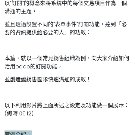
以"訂閱"的概念來將系統中的每個交易項目作為一個
溝通的主題，
並且透過設置不同的"表單事件"訂閱功能，達到「必
要的資訊提供給必要的人」的功效：
本篇，就以一個常見銷售組織為例，向大家介紹如何
活用odoo的訂閱功能，
並創造讓銷售團隊快速溝通的成效！
以下利用影片將上面所述之設定及功能做一個展示：
(總時 05:12)
案例介紹：