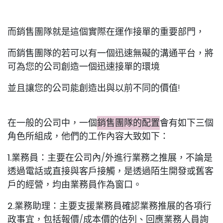
而銷售團隊就是這個實際在運作接單的重要部門，
而銷售團隊的若可以有一個迅速無礙的溝通平台，將
可為您的公司創造一個迅速接單的環境
並且讓您的公司能創造出與以前不同的價值!
在一般的公司中，一個
銷售團隊的配置
會有如下三個
角色所組成，他們的工作內容大致如下：
1.業務員：
主要在公司內/外進行業務之推展，不論是
透過電話或直接與客戶接觸，是透過陌生開發或舊客
戶的經營，均由業務員作為窗口。
2.業務助理：
主要支援業務員確認業務推展的各項行
政事宜，包括報價/成本價的估列、回應業務人員詢