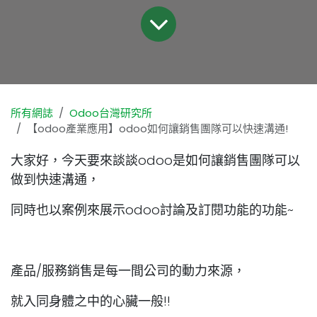
所有網誌
Odoo台灣研究所
【odoo產業應用】odoo如何讓銷售團隊可以快速溝通!
大家好，今天要來談談odoo是如何讓銷售團隊可以
做到快速溝通，
同時也以案例來展示odoo討論及訂閱功能的功能~
產品/服務銷售是每一間公司的動力來源，
就入同身體之中的心臟一般!!