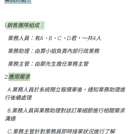
1
.銷售團隊組成：
業務人員：有A、B、C、D君，一共4人
業務助理：由賈小姐負責內部行政業務
業務主管：由鄭先生擔任業務主管
2.
應用需求
A.業務人員於系統開立報價單後，通知業務助理進
行後續處理
B.業務人員與業務助理對該訂單細節進行相關需求
溝通
C.業務主管針對業務員即時接單狀況進行了解