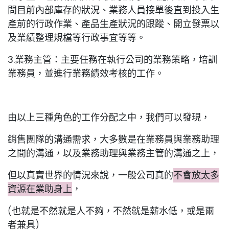
問目前內部庫存的狀況、業務人員接單後直到投入生
產前的行政作業、產品生產狀況的跟蹤、開立發票以
及業績整理規檔等行政事宜等等。
3.業務主管：
主要任務在執行公司的業務策略，培訓
業務員，並進行業務績效考核的工作。
由以上三種角色的工作分配之中，我們可以發現，
銷售團隊的溝通需求，大多數是在業務員與業務助理
之間的溝通，以及業務助理與業務主管的溝通之上，
但以真實世界的情況來說，一般公司真的
不會放太多
資源在業助身上
，
(也就是不然就是人不夠，不然就是薪水低，或是兩
者兼具)