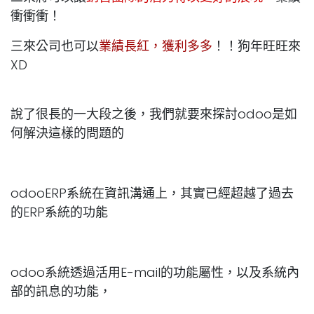
衝衝衝！
三來公司也可以
業績長紅，獲利多多
！！狗年旺旺來
XD
說了很長的一大段之後，我們就要來探討odoo是如
何解決這樣的問題的
odooERP系統在資訊溝通上，其實已經超越了過去
的ERP系統的功能
odoo系統透過活用E-mail的功能屬性，以及系統內
部的訊息的功能，