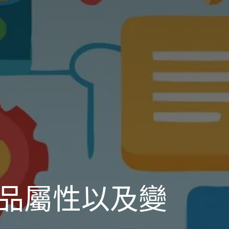
產品屬性以及變