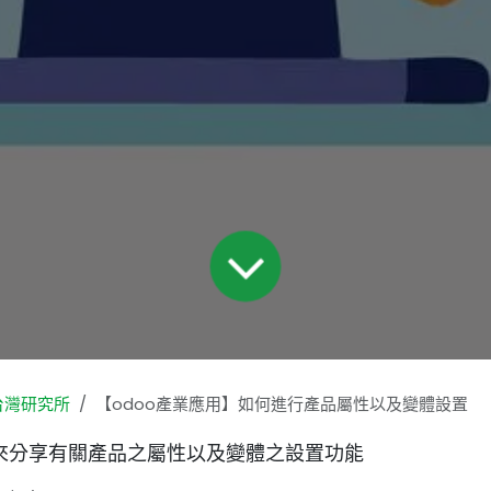
台灣研究所
【odoo產業應用】如何進行產品屬性以及變體設置
來分享有關產品之屬性以及變體之設置功能