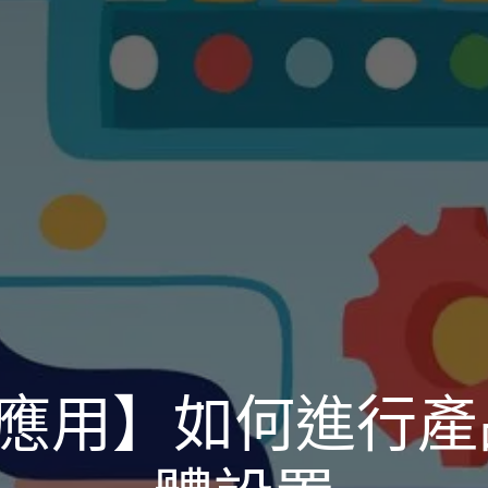
業應用】如何進行