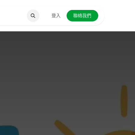
聯絡我們
登入
聯絡我們