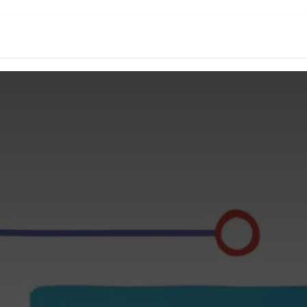
頁
數位創新生態系
Odoo台灣研究所
關於我們