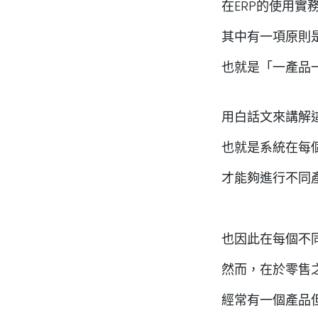
在ERP的使用實
其中有一項原則
也就是「
一產品
用白話文來講解
也就是系統在每
才能夠進行不同
也因此在每個不
然而，在於零售
經常有一個產品