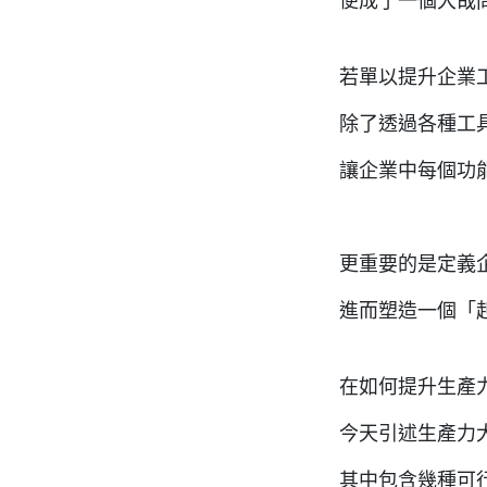
便成了一個大哉問
若單以提升企業
除了透過各種工
讓企業中每個功
更重要的是定義
進而塑造一個「
在如何提升生產
今天引述生產力
其中包含幾種可