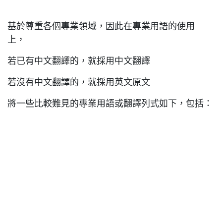
基於尊重各個專業領域，因此在專業用語的使用
上，
若已有中文翻譯的，就採用中文翻譯
若沒有中文翻譯的，就採用英文原文
將一些比較難見的專業用語或翻譯列式如下，包括：
CRM：
行銷策略：
人力資源：
會計模組權限群組：