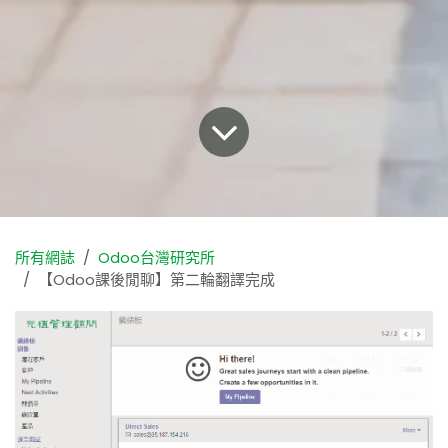
所有網誌
Odoo台灣研究所
【Odoo課後閒聊】第二輪翻譯完成