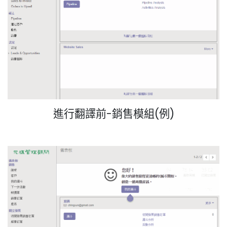
進行翻譯前-銷售模組(例)