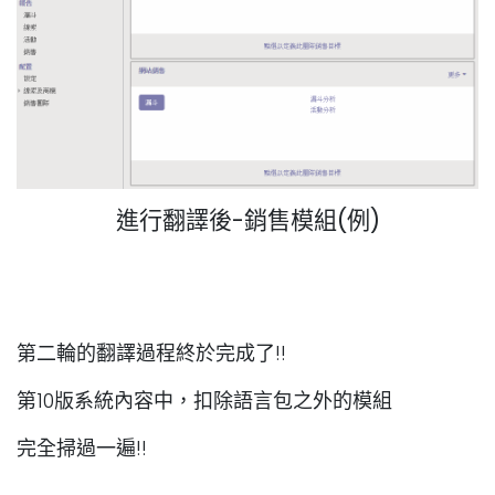
進行翻譯後-銷售模組(例)
第二輪的翻譯過程終於完成了!!
第10版系統內容中，扣除語言包之外的模組
完全掃過一遍!!