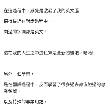
在這過程中，感覺是激發了我的英文腦
搞得最近在對話過程中，
閃過的字詞都是英文!!
這在我的人生之中這也算是全新體驗吧，哈哈!
另外一個學習，
是在翻譯過程中，反而學習了很多過去都沒碰過的專
業領域，
以及特殊的專業用語，