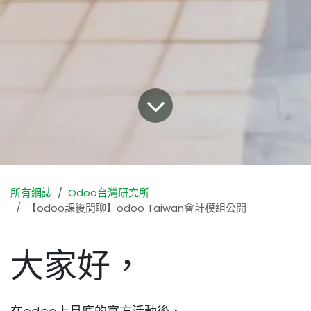
所有網誌
Odoo台灣研究所
【odoo課後閒聊】odoo Taiwan會計模組公開
大家好，