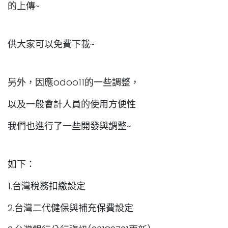
的上傳~
供大家可以免費下載~
另外，因應odoo11的一些調整，
以及一般會計人員的使用方便性
我們也進行了一些開發與調整~
如下：
1.台灣稅務扣繳設定
2.台灣二代健保與補充保費設定