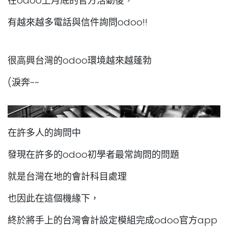
在odoo上月底的官方活動後，
有越來越多電話與信件詢問odoo!!
很高興台灣的odoo環境越來越蓬勃
(淚奔~~
在許多人的詢問中
發現在許多的odoo初學者最常詢問的問題
就是台灣在地的會計科目處理
也因此在這個機緣下，
終於將手上的台灣會計設定模組完成odoo官方app