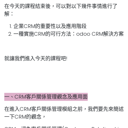
在今天的課程結束後，可以對以下幾件事情進行了
解：
企業CRM的重要性以及應用階段
一種實施CRM的可行方法：odoo CRM解決方案
就讓我們進入今天的課程吧!
一、CRM客戶關係管理觀念及應用面
在進入CRM客戶關係管理模組之前，我們要先來簡述
一下CRM的觀念，