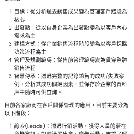
目標：從分析過去銷售成果變為管理客戶體驗為
核心
出發點：從以自身企業為出發點變為以客戶內心
需求為主
建構方式：從企業銷售流程階段變為以客戶採購
決策流程為主
管理及規劃範疇：從售前管理範疇變為貫穿整體
銷售流程
智慧傳承：透過完整的記錄銷售的成功/失敗案
例，分析其成功關鍵因素，並保存於企業的資料
庫中隨時可供查詢。
目前各家廠商在客戶關係管理的應用，目前主要分為
以下階段：
線索(Leads)：
透過行銷活動，獲得大量的潛在