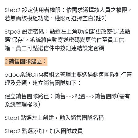
Step2 設定使用者權限：依需求選擇該人員之權限，
若無需該模組功能，權限可選擇空白(註2)
Stpe3 設定密碼：點選左上角功能鍵"更改密碼"或點
選"保存"，系統將自動寄送密碼變更信件至員工信
箱，員工可點選信件中按鈕連結設定密碼
2.銷售團隊建立：
odoo系統CRM模組之管理主要透過銷售團隊進行管
理及分類，建立銷售團隊如下：
建立銷售團隊路徑：銷售-->配置-->銷售團隊(需有
系統管理權限)
Step1 點選左上創建，輸入銷售團隊名稱
Step2 點選添加，加入團隊成員