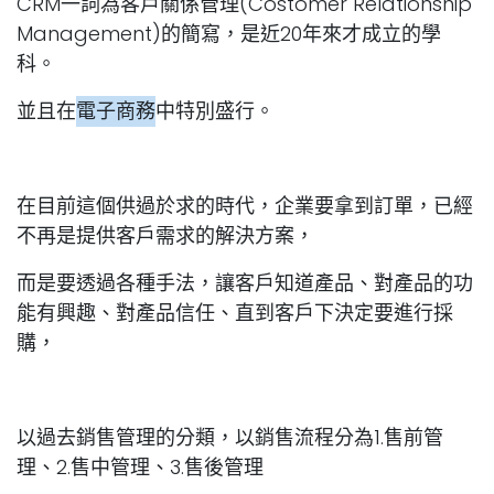
CRM一詞為客戶關係管理(Costomer Relationship
Management)的簡寫，是近20年來才成立的學
科。
並且在
電子商務
中特別盛行。
在目前這個供過於求的時代，企業要拿到訂單，已經
不再是提供客戶需求的解決方案，
而是要透過各種手法，讓客戶知道產品、對產品的功
能有興趣、對產品信任、直到客戶下決定要進行採
購，
以過去銷售管理的分類，以銷售流程分為1.售前管
理、2.售中管理、3.售後管理