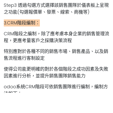
Step3 透過勾選方式選擇該銷售團隊於儀表板上呈現
之功能(勾選報價單、發票、線索、商機等)
3.CRM階段編制：
CRM階段之編制，除了應考慮本身企業的銷售管理流
程，更應考量客戶之採購決策流程
特別應對於各種不同的銷售市場、銷售產品、以及銷
售流程進行客制設定
使得公司能更明確的對於各個階段之成功因素及失敗
因素進行分析，並提升銷售團隊銷售能力
odoo系統CRM階段可依銷售團隊進行編制，編制方
法如下：
編制路徑：於行銷漏斗畫面進行編制