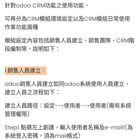
針對odoo CRM功能之使用功能，
可再分為CRM模組環境設定以及CRM模組日常使用
作業功能兩種
模組設定內容包括銷售人員建立、銷售團隊、CRM階
段編制等，說明如下：
1.銷售人員建立：
odoo銷售人員建立如同odoo系統使用人員建立，
建立人員之流程如下：
建立人員路徑：設定-->使用者-->使用者(需有系統
管理權限)
Step1 點選左上創建，輸入使用者名稱及e-mail1(為
系統登入密碼，須為mail格式)