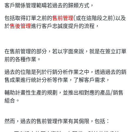
客戶關係管理範疇若過去的歸類方式，
包括取得訂單之前的
售前管理
(或在這階段之前)以及
於
售後管理
進行客戶忠誠度提升的流程，
在售前管理的部分，若以字面來說，就是在簽立訂單
前的各種作業。
過去的位階是列於行銷分析作業之中，透過過去的銷
售成果進行統計分析等作業，了解客戶需求，
輔助計畫性生產的規劃，並推出相對應的產品/銷售
組合。
然而，過去的售前管理作業有其侷限，包括：