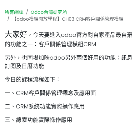
所有網誌
Odoo台灣研究所
【odoo模組開放學程】CH03 CRM客戶關係管理模組
大家好
，今天要進入odoo官方對自家產品最自豪
的功能之一：客戶關係管理模組CRM
另外，也同場加映odoo另外兩個好用的功能：訊息
訂閱及日曆功能
今日的課程流程如下：
一、CRM客戶關係管理觀念及應用面
二、CRM系統功能實際操作應用
三、線索功能實際操作應用