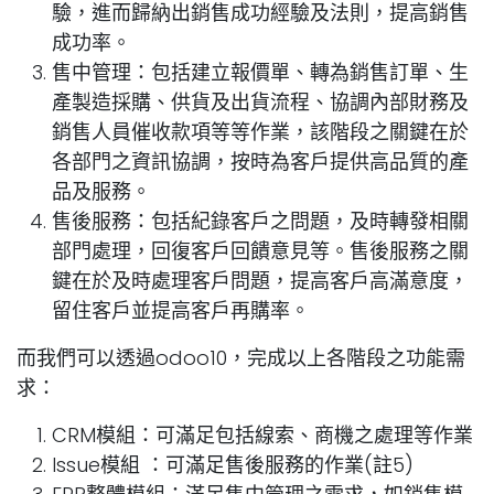
驗，進而歸納出銷售成功經驗及法則，提高銷售
成功率。
售中管理：
包括建立報價單、轉為銷售訂單、生
產製造採購、供貨及出貨流程、協調內部財務及
銷售人員催收款項等等作業，該階段之關鍵在於
各部門之資訊協調，按時為客戶提供高品質的產
品及服務。
售後服務：
包括紀錄客戶之問題，及時轉發相關
部門處理，回復客戶回饋意見等。售後服務之關
鍵在於及時處理客戶問題，提高客戶高滿意度，
留住客戶並提高客戶再購率。
而我們可以透過odoo10，完成以上各階段之功能需
求：
CRM模組：可滿足包括線索、商機之處理等作業
Issue模組 ：可滿足售後服務的作業(註5)