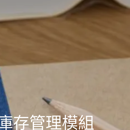
 庫存管理模組