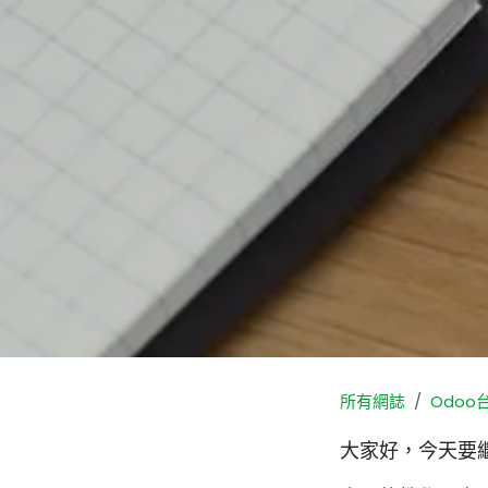
所有網誌
Odoo
大家好，今天要