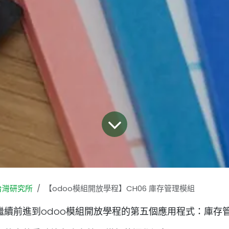
台灣研究所
【odoo模組開放學程】CH06 庫存管理模組
繼續前進到odoo模組開放學程的第五個應用程式：庫存