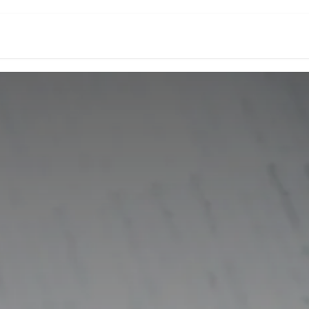
頁
數位創新生態系
Odoo台灣研究所
關於我們