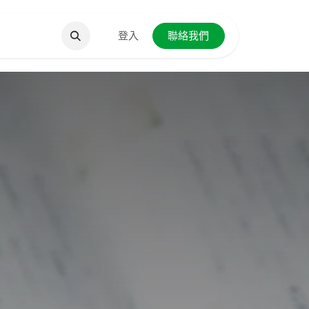
聯絡我們
登入
聯絡我們