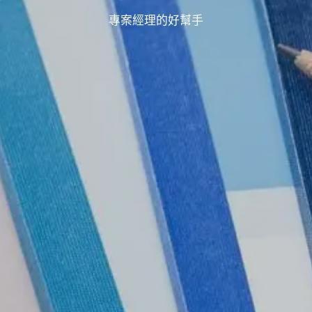
專案經理的好幫手