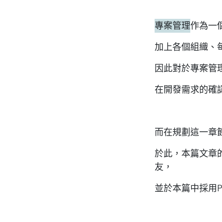
專案管理
作為一
加上各個組織、
因此對於專案管
在開發需求的確
而在規劃這一章
於此，本篇文章
友，
並於本篇中採用P