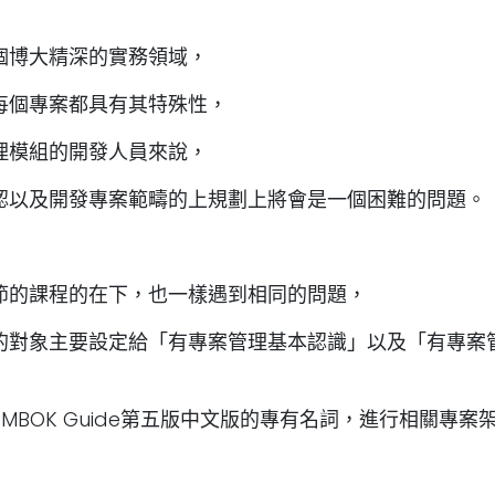
個博大精深的實務領域，
每個專案都具有其特殊性，
理模組的開發人員來說，
認以及開發專案範疇的上規劃上將會是一個困難的問題。
節的課程的在下，也一樣遇到相同的問題，
的對象主要設定給「有專案管理基本認識」以及「有專案
MBOK Guide第五版中文版的專有名詞，進行相關專案