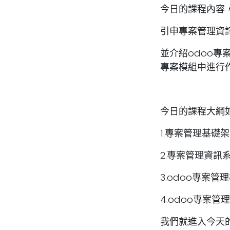
今日的課程內容
引申專案管理資
並介紹odoo專
專案模組中進行
今日的課程大綱
1.專案管理基礎
2.專案管理資訊
3.odoo專案
4.odoo專案
我們就進入今天的