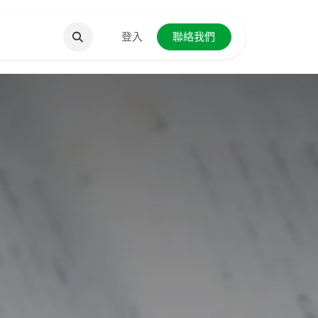
聯絡我們
登入
聯絡我們