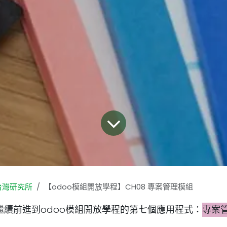
台灣研究所
【odoo模組開放學程】CH08 專案管理模組
繼續前進到odoo模組開放學程的第七個應用程式：
專案