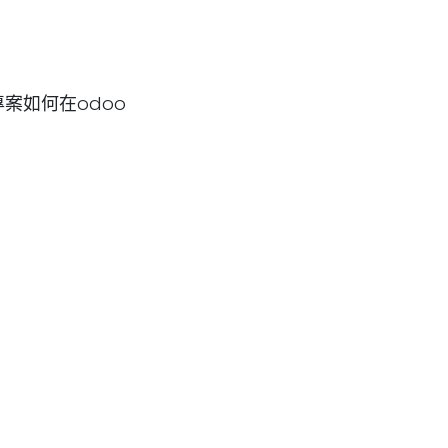
案如何在odoo