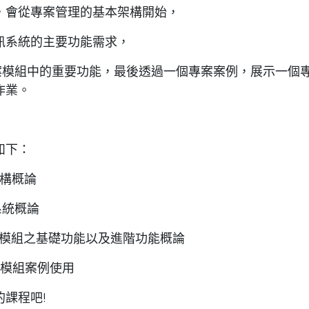
，會從專案管理的基本架構開始，
訊系統的主要功能需求，
案模組中的重要功能，最後透過一個專案案例，展示一個專
作業。
如下：
架構概論
系統概論
管理模組之基礎功能以及進階功能概論
管理模組案例使用
課程吧!