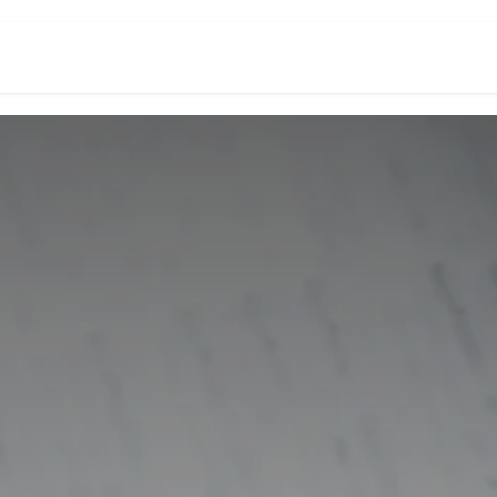
頁
數位創新生態系
Odoo台灣研究所
關於我們