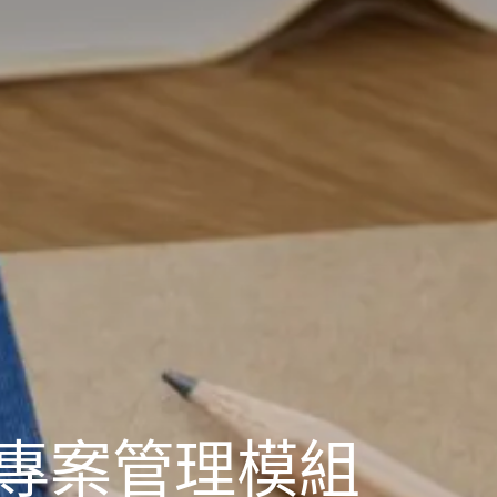
 專案管理模組