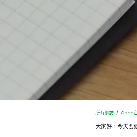
所有網誌
Odoo
大家好，今天要