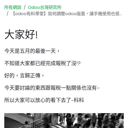
所有網誌
Odoo台灣研究所
【odoo有料學堂】如何調整odoo版面，讓手機使用也很友善!
大家好!
今天是五月的最後一天，
不知道大家都已經完成報稅了沒!?
好的，言歸正傳，
今天要討論的東西跟報稅一點關係也沒有~
所以大家可以放心的看下去了~科科