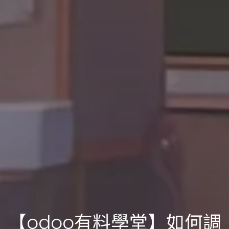
【odoo有料學堂】如何調