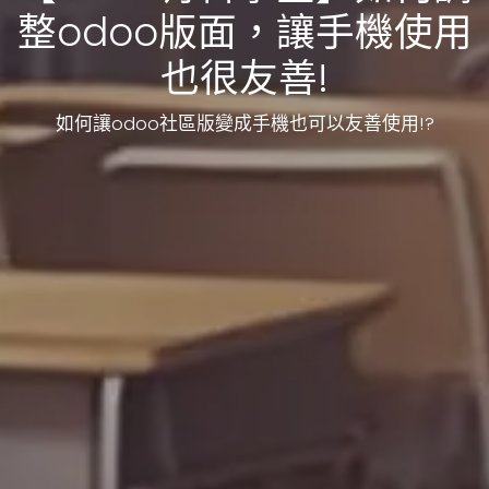
整odoo版面，讓手機使用
也很友善!
如何讓odoo社區版變成手機也可以友善使用!?