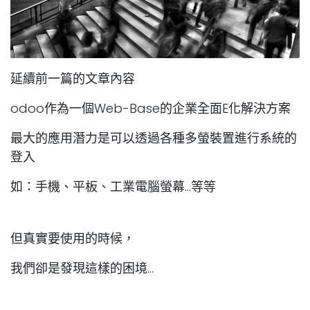
延續前一篇的文章內容
odoo作為一個Web-Base的企業全面E化解決方案
最大的應用潛力是可以透過各種多螢裝置進行系統的
登入
如：手機、平板、工業電腦螢幕...等等
但真實要使用的時候，
我們卻是發現這樣的困境...