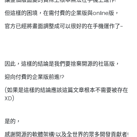
但這樣的困境，在需付費的企業版與online版，
官方已經將畫面調整成可以很好的在手機運作了~
因此，這樣的結論是我們要捨棄開源的社區版，
迎向付費的企業版前進!?
(如果是這樣的結論應該這篇文章根本不需要被存在
XD)
是的，
感謝開源的軟體架構!以及全世界的眾多開發貢獻者!