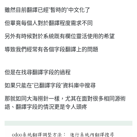
雖然目前翻譯已經"暫時的"中文化了
但畢竟每個人對於翻譯程度需求不同
另外有時候對於系統既有欄位靈活使用的希望
導致我們經常有各個字段翻譯上的問題
但是在找尋翻譯字段的過程
如果只能在"已翻譯字段"資料庫中搜尋
那就如同大海撈針一樣，尤其在面對很多相同源術
語、翻譯字段的情況更是令人頭疼