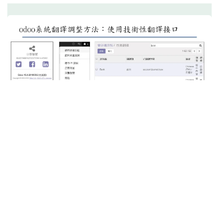
Previous
Next
最後，當然也希望大家能夠一起來讓odoo系統的翻
譯可以更加健全
目前本社群有建立一個odoo翻譯問題的回報區
如果大家有找不到在哪裡改