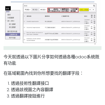
今天就透過以下圖片分享如何透過各種odoo系統既
有功能
在區域範圍內找到你所想要找的翻譯字段：
透過技術性翻譯接口
透過該視圖之內容翻譯
透過翻譯按鈕進行