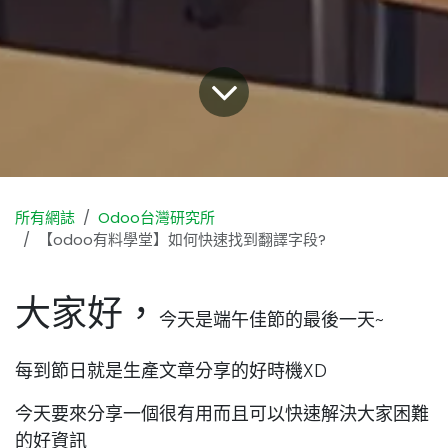
所有網誌
Odoo台灣研究所
【odoo有料學堂】如何快速找到翻譯字段?
大家好，
今天是端午佳節的最後一天~
每到節日就是生產文章分享的好時機XD
今天要來分享一個很有用而且可以快速解決大家困難
的好資訊