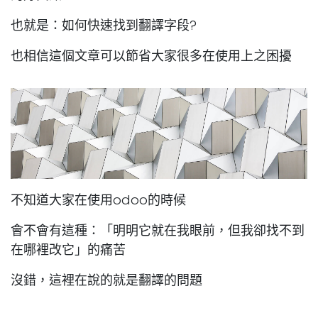
也就是：如何快速找到翻譯字段?
也相信這個文章可以節省大家很多在使用上之困擾
不知道大家在使用odoo的時候
會不會有這種：「明明它就在我眼前，但我卻找不到
在哪裡改它」的痛苦
沒錯，這裡在說的就是翻譯的問題