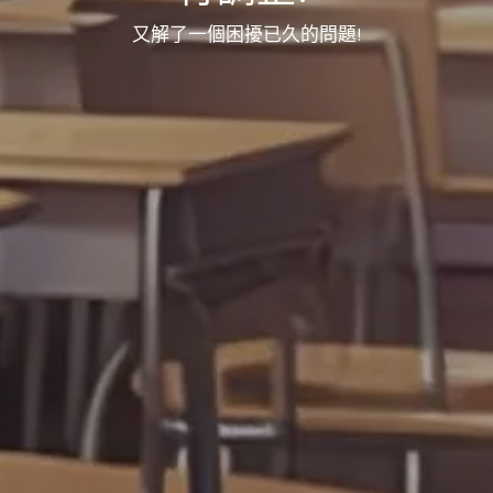
又解了一個困擾已久的問題!