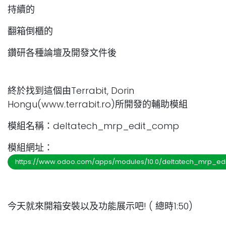
持續的
翻箱倒櫃的
鑽研各種論壇及開發文件後
終於找到這個由Terrabit, Dorin
Hongu(www.terrabit.ro)所開發的輔助模組
模組名稱：deltatech_mrp_edit_comp
模組網址：
https://www.odoo.com/apps/modules/10.0/deltatech_mrp_ed
今天就來開箱安裝以及功能展示吧! ( 總時1:50)