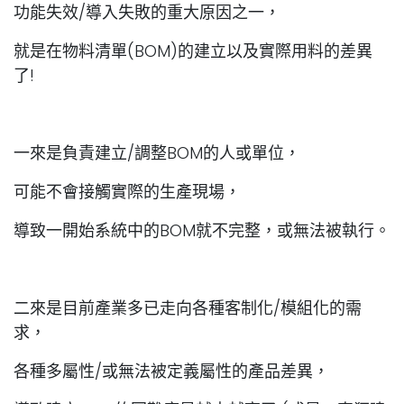
功能失效/導入失敗的重大原因之一，
就是在物料清單(BOM)的建立以及實際用料的差異
了!
一來是負責建立/調整BOM的人或單位，
可能不會接觸實際的生產現場，
導致一開始系統中的BOM就不完整，或無法被執行。
二來是目前產業多已走向各種客制化/模組化的需
求，
各種多屬性/或無法被定義屬性的產品差異，