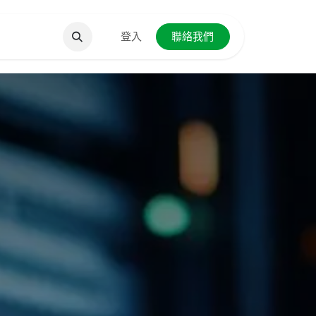
聯絡我們
登入
聯絡我們