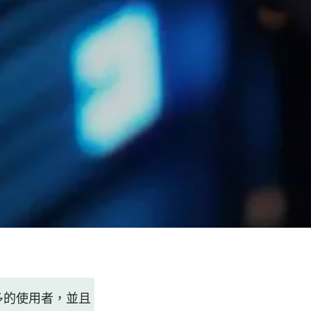
多的使用者，並且