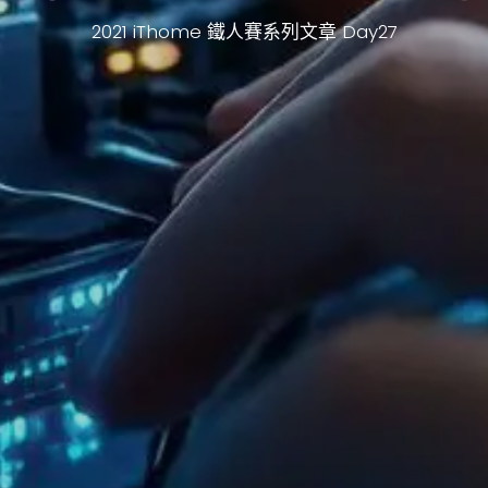
2021 iThome 鐵人賽系列文章 Day27