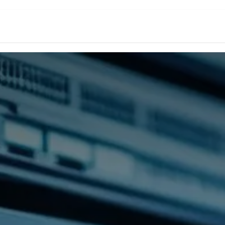
頁
數位創新生態系
Odoo台灣研究所
關於我們