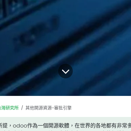
台灣研究所
其他開源資源-審批引擎
所提，odoo作為一個開源軟體，在世界的各地都有非常