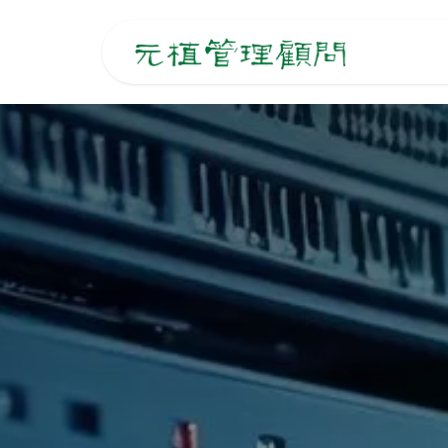
跳至內容
主