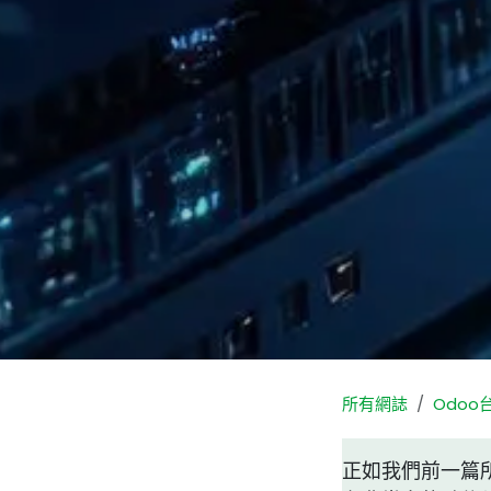
所有網誌
Odoo
正如我們前一篇