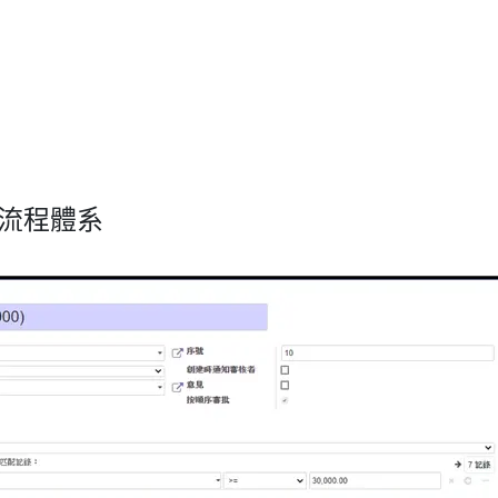
批流程體系