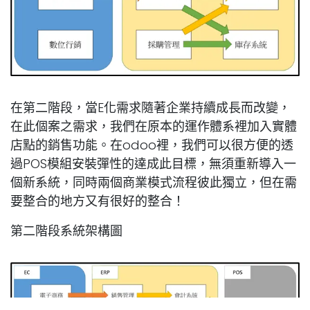
在第二階段，當E化需求隨著企業持續成長而改變，
在此個案之需求，我們在原本的運作體系裡加入實體
店點的銷售功能。在odoo裡，我們可以很方便的透
過POS模組安裝彈性的達成此目標，無須重新導入一
個新系統，同時兩個商業模式流程彼此獨立，但在需
要整合的地方又有很好的整合！
第二階段系統架構圖