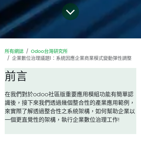
所有網誌
Odoo台灣研究所
企業數位治理議題1：系統因應企業商業模式變動彈性調整
前言
在我們對於odoo社區版重要應用模組功能有簡單認
識後，接下來我們透過幾個整合性的產業應用範例，
來實際了解透過整合性之系統架構，如何幫助企業以
一個更直覺性的架構，執行企業數位治理工作!