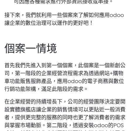
可因應各種需求進行外部資訊接收或串接。
接下來，我們就利用一些個案來了解如何應用odoo
讓企業的數位治理可以運作的更好吧！
個案一情境
首先我們先進入到第一個個案，此個案是一個新創公
司，第一階段的企業經營流程需求為透過網站+購物
車功能販售服飾產品，應用odoo的電子商務與數位
行銷功能架構，滿足此階段的需求。
在企業經營的持續增長下，公司的經營團隊決定要開
設實體旗艦店讓企業的銷售情境可以更貼近一般消費
者，提供更完整的服務的同時也更了解消費者的需求
與掌握市場動脈。第二階段，透過安裝odoo的POS