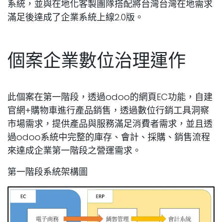
系統，並與在地化客製團隊搭配將台灣台灣在地需求
滿足後達成了企業系統上線2.0版。
個案企業數位治理運作
此個案在第一階段，透過odoo的網頁EC功能，自建
官網+購物車進行產品銷售，透過數位行銷工具洞察
市場需求，提供產品與服務滿足消費者需求，並且透
過odoo系統中完整的庫存、會計、採購、銷售流程
來達成企業第一階段之營運需求。
第一階段系統架構圖