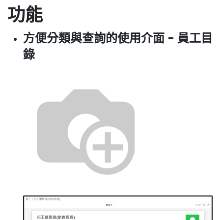
功能
方便分類與查詢的使用介面 - 員工目
錄