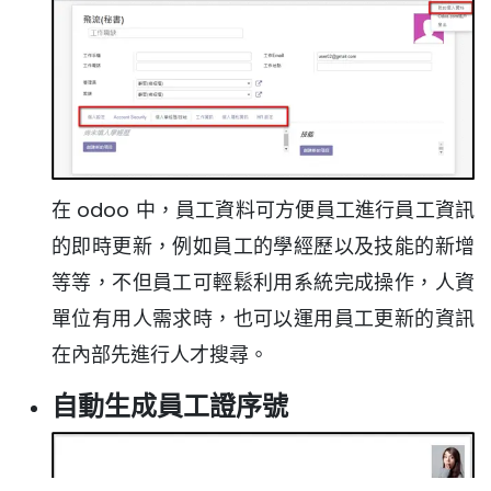
在 odoo 中，員工資料可方便員工進行員工資訊
的即時更新，例如員工的學經歷以及技能的新增
等等，不但員工可輕鬆利用系統完成操作，人資
單位有用人需求時，也可以運用員工更新的資訊
在內部先進行人才搜尋。
自動生成員工證序號