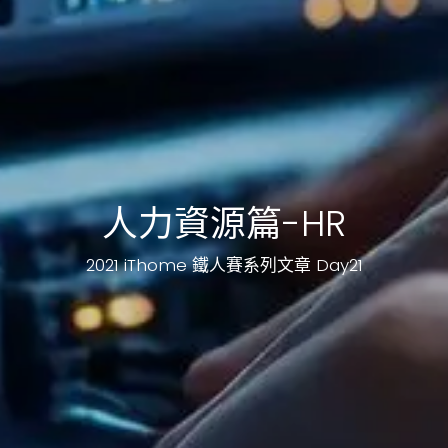
人力資源篇-HR
2021 iThome 鐵人賽系列文章 Day21