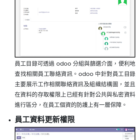
員工目錄可透過 odoo 分組與篩選介面，便利地
查找相關員工聯絡資訊。odoo 中針對員工目錄
主要展示工作相關聯絡資訊及組織結構圖，並且
在資料的存取權限上已經有針對公共與私密資料
進行區分，在員工個資的防護上有一層保障。
員工資料更新權限