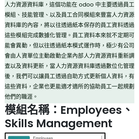
人力資源資料庫，這個功能在 odoo 中主要透過員工
模組、技能管理、以及員工合同模組來豐富人力資源
資料庫的內容，將以往透過紙本保存的員工資料透過
這些模組完成數據化管理。員工資料本來就不定期可
能會異動，但以往透過紙本模式運作時，極少有公司
會由人資單位主動啟動企業內部人力資源資料重新調
查以及資料更新，當人力資源資料庫透過數位化管理
後，我們可以讓員工透過自助方式更新個人資料，有
這些資料，企業也更能適才適所的協助員工一起規劃
他們的職涯。
模組名稱：Employees、
Skills Management