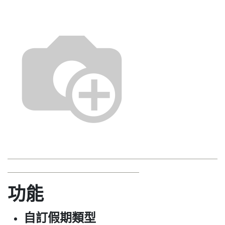
功能
自訂假期類型