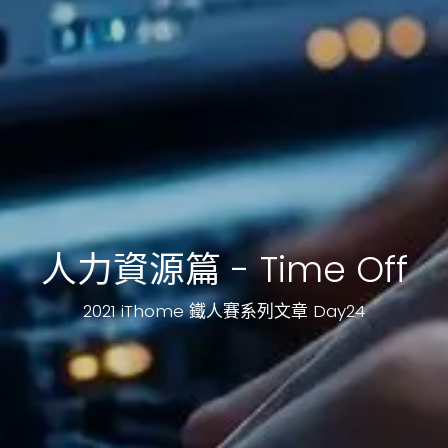
人力資源篇 - Time Off
2021 iThome 鐵人賽系列文章 Day24