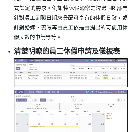
式設定的需求。例如特休假通常是透過 HR 部門
針對員工到職日期來分配可享有的休假日數，或
針對婚嫁、喪假等由員工依是由提出的可使用休
假天數的申請等等。
清楚明瞭的員工休假申請及儀板表