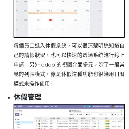
每個員工進入休假系統，可以很清楚明瞭知道自
己的請假狀況，也可以快速的透過系統進行線上
申請。另外 odoo 的視圖介面多元，除了一般常
見的列表模式，像是休假這種功能也很適用日曆
模式來操作使用。
休假管理