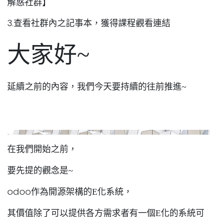
解惑社群】
3.查看社群內之記事本，獲得課程觀看連結
大家好~
延續之前的內容，我們今天要持續的往前推進~
在我們開始之前，
要先提的觀念是~
odoo
作為開源架構的E
化系統，
其價值除了可以提供各方需求者有一個E
化的系統可