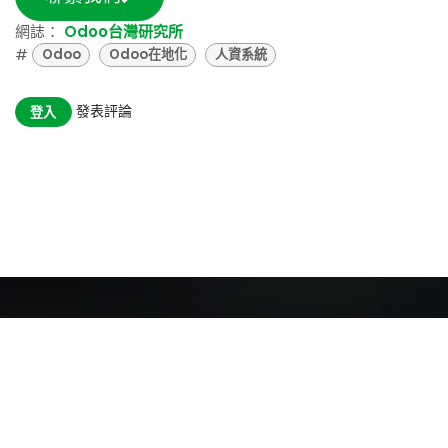
網誌：
Odoo台灣研究所
#
Odoo
Odoo在地化
人資系統
發表評論
登入