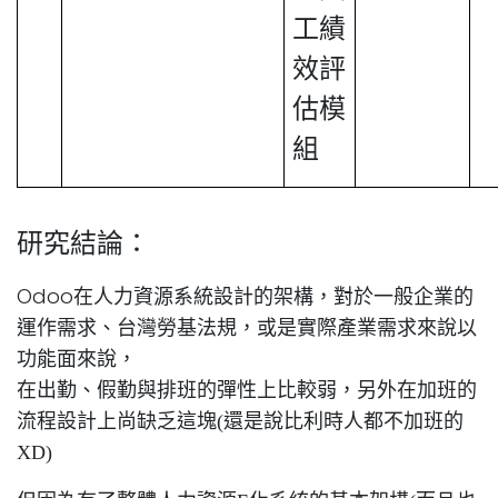
工績
效評
估模
組
研究結論：
Odoo
在人力資源系統設計的架構，對於一般企業的
運作需求、台灣勞基法規，或是實際產業需求來說以
功能面來說，
在出勤、假勤與排班的彈性上比較弱，另外在加班的
流程設計上尚缺乏這塊(
還是說比利時人都不加班的
XD)