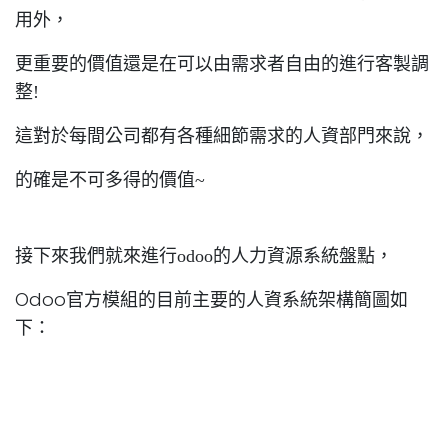
用外，
更重要的價值還是在可以由需求者自由的進行客製調
整!
這對於每間公司都有各種細節需求的人資部門來說，
的確是不可多得的價值~
接下來我們就來進行odoo
的人力資源系統盤點，
Odoo
官方模組的目前主要的人資系統架構簡圖如
下：