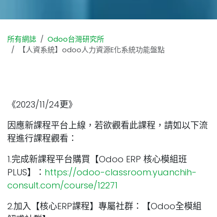
所有網誌
Odoo台灣研究所
【人資系統】odoo人力資源E化系統功能盤點
《2023/11/24更》
因應新課程平台上線，若欲觀看此課程，請如以下流
程進行課程觀看：
1.完成新課程平台購買【Odoo ERP 核心模組班
PLUS】：
https://odoo-classroom.yuanchih-
consult.com/course/12271
2.加入【核心ERP課程】專屬社群：【Odoo全模組