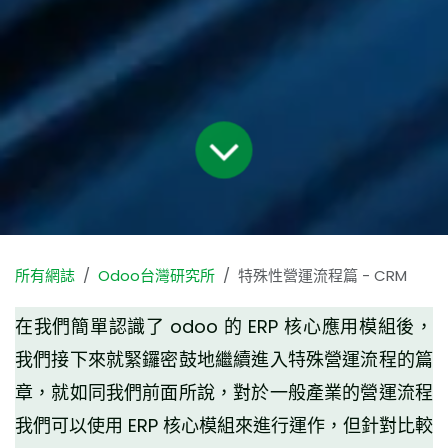
所有網誌
Odoo台灣研究所
特殊性營運流程篇 - CRM
在我們簡單認識了 odoo 的 ERP 核心應用模組後，
我們接下來就緊鑼密鼓地繼續進入特殊營運流程的篇
章，就如同我們前面所說，對於一般產業的營運流程
我們可以使用 ERP 核心模組來進行運作，但針對比較