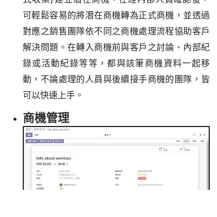
可輕鬆容易的將潛在商機轉為正式商機，並透過
對應之銷售團隊依不同之商機處理流程協助客戶
解決問題。在轉入商機前與客戶之討論、內部紀
錄或活動紀錄等等，都與該筆商機資料一起移
動，不論處理的人員與後續接手商機的團隊，皆
可以快速上手。
商機管理