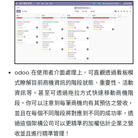
odoo 在使用者介面處理上，可直觀透過看板模
式瞭解目前商機資訊的階段狀態、重要性、活動
資訊等。甚至可透過拖拉方式快速移動商機階
段。你可以注意到每筆商機均有其預估之營收，
並且在每個不同階段將對應到不同的成功率，透
過這個架構公司可以更精準的加權估計企業之營
收並且進行精準管理！