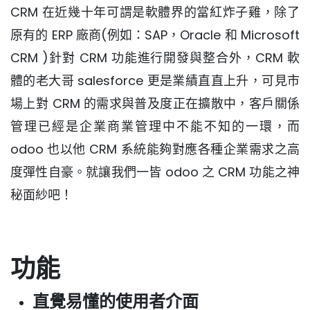
CRM 在近幾十年可謂是軟體界的當紅炸子雞，除了
原有的 ERP 廠商(例如：SAP，Oracle 和 Microsoft
CRM )針對 CRM 功能進行開發與整合外，CRM 軟
體的老大哥 salesforce 更是業績直直上升，可見市
場上對 CRM 的需求與普及度正在擴散中，客戶關係
管理已經是企業商業管理中不能不知的一環，而
odoo 也以他 CRM 系統能夠對應各種企業需求之高
度彈性自豪。就讓我們一皆 odoo 之 CRM 功能之神
秘面紗吧！
功能
直覺易懂的使用者介面