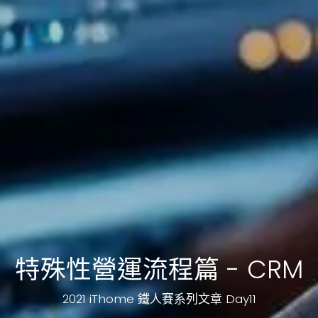
特殊性營運流程篇 - CRM
2021 iThome 鐵人賽系列文章 Day11