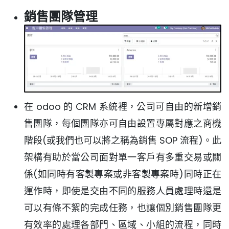
銷售團隊管理
在 odoo 的 CRM 系統裡，公司可自由的新增銷
售團隊，每個團隊亦可自由設置專屬對應之商機
階段(或我們也可以將之稱為銷售 SOP 流程)。此
架構有助於當公司面對單一客戶有多重交易或關
係(如同時有客製專案或非客製專案時)同時正在
運作時，即使是交由不同的服務人員處理時還是
可以有條不絮的完成任務，也讓個別銷售團隊更
有效率的處理各部門、區域、小組的流程，同時