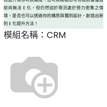
前尚無法 E 化，但仍然迫於現況處於勞力密集之情
境，是否也可以透過你的構思與獨到設計，創造出新
的 E 化提升方法！
模組名稱：CRM