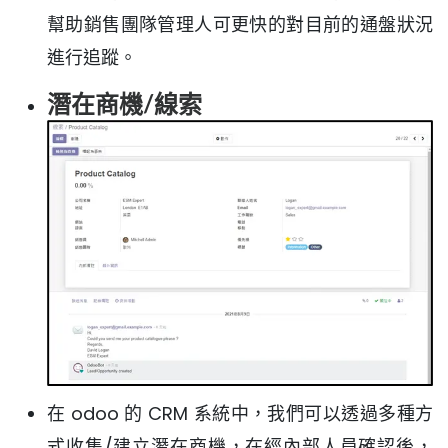
幫助銷售團隊管理人可更快的對目前的通盤狀況
進行追蹤。
潛在商機/線索
在 odoo 的 CRM 系統中，我們可以透過多種方
式收集/建立潛在商機，在經內部人員確認後，