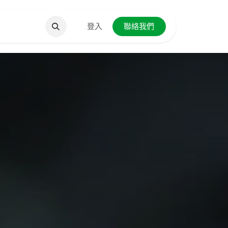
聯絡我們
登入
聯絡我們