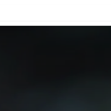
頁
數位創新生態系
Odoo台灣研究所
關於我們