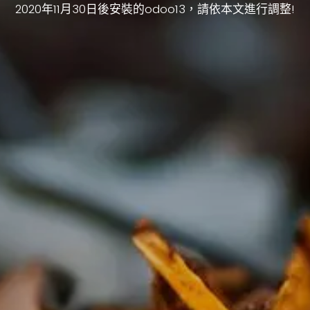
2020年11月30日後安裝的odoo13，請依本文進行調整!