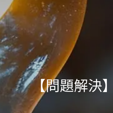
【問題解決】