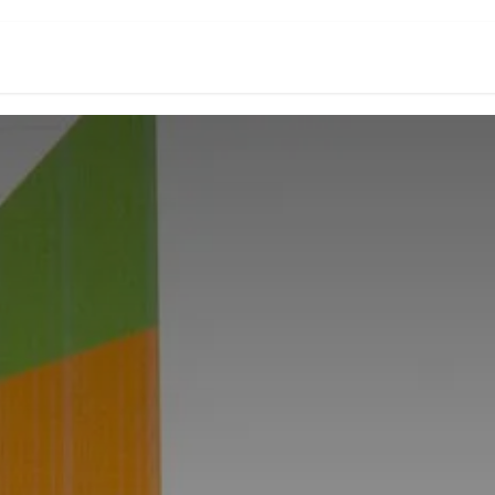
頁
數位創新生態系
Odoo台灣研究所
關於我們