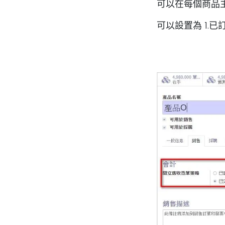
可以在每個商品主
可以設置為 1.已