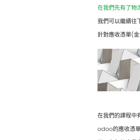
在我們先有了物
我們可以繼續往
針對應收憑單(金
在我們的課程中
odoo的應收憑