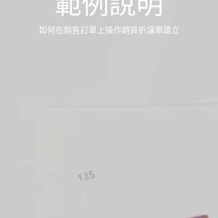
範例說明
如何在銷售訂單上操作銷貨折讓單建立