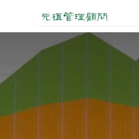
跳至內容
主