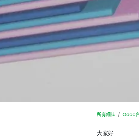
所有網誌
Odoo
大家好