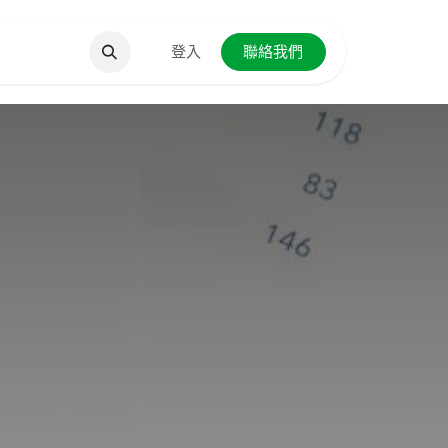
聯絡我們
登入
聯絡我們