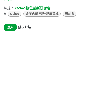
網誌：
Odoo數位創新研討會
#
Odoo
企業內部控制-制度建構
研討會
發表評論
登入