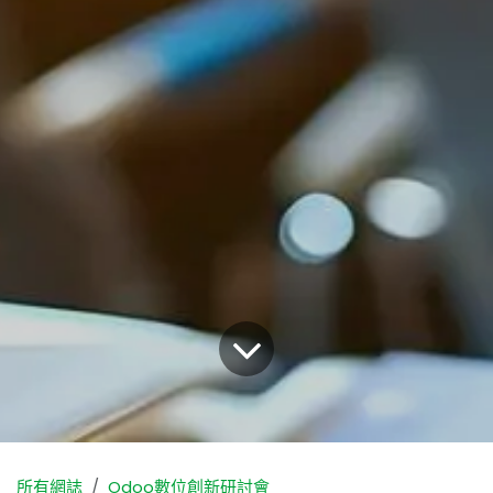
所有網誌
Odoo數位創新研討會