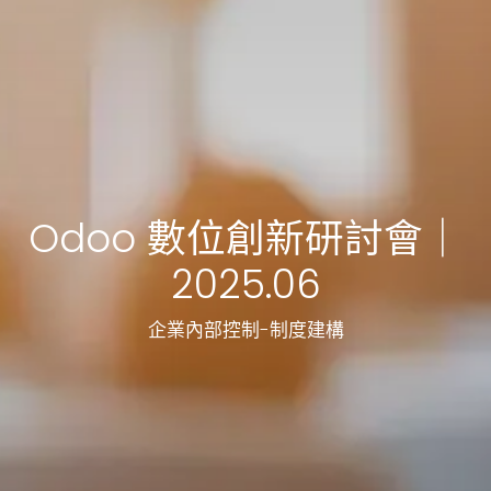
Odoo 數位創新研討會｜
2025.06
企業內部控制-制度建構