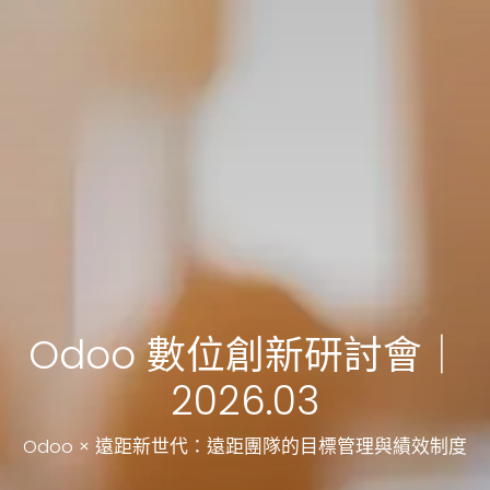
Odoo 數位創新研討會｜
2026.03
Odoo × 遠距新世代：遠距團隊的目標管理與績效制度