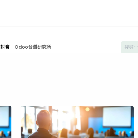
頁
數位創新生態系
Odoo台灣研究所
關於我們
研討會
Odoo台灣研究所