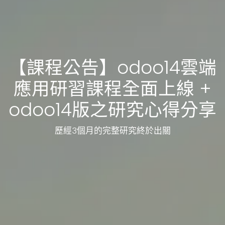
【課程公告】odoo14雲端
應用研習課程全面上線 +
odoo14版之研究心得分享
歷經3個月的完整研究終於出關