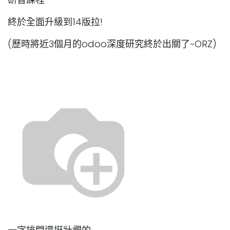
終於全面升級到14版拉!
(歷時將近3個月的odoo深度研究終於出關了~ORZ)