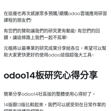
在這邊也再次感謝眾多預購/續購odoo雲端應用研習
課程的朋友們!
有您們的贊助讓我們的研究更有動能! 有您們的回
饋，讓這條路上我們一起不孤單!
元植將以最專業的研究成果分享給各位，希望可以幫
助大家更快更好的使用odoo這個超強大工具~
odoo14板研究心得分享
簡單分享odoo14社區版的整體使用心得好了，
14版跟13版比較起來，我們可以感受到在日常作業的