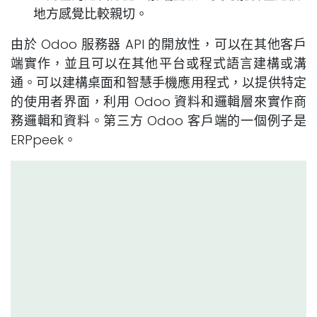
地方感覺比較親切。
由於 Odoo 服務器 API 的開放性，可以在其他客戶
端實作，並且可以在其他平台或程式語言建構或溝
通。可以建構桌面和智慧手機應用程式，以提供特定
的使用者界面，利用 Odoo 資料和邏輯層來實作商
務邏輯和資料。第三方 Odoo 客戶端的一個例子是
ERPpeek。