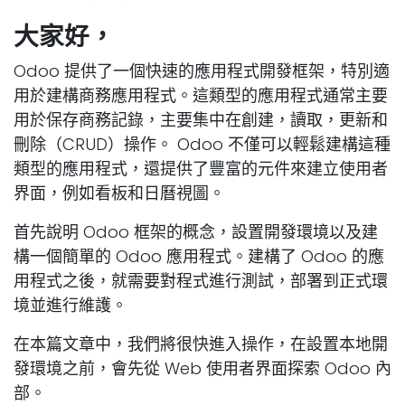
大家好，
Odoo 提供了一個快速的應用程式開發框架，特別適
用於建構商務應用程式。這類型的應用程式通常主要
用於保存商務記錄，主要集中在創建，讀取，更新和
刪除（CRUD）操作。 Odoo 不僅可以輕鬆建構這種
類型的應用程式，還提供了豐富的元件來建立使用者
界面，例如看板和日曆視圖。
首先說明 Odoo 框架的概念，設置開發環境以及建
構一個簡單的 Odoo 應用程式。建構了 Odoo 的應
用程式之後，就需要對程式進行測試，部署到正式環
境並進行維護。
在本篇文章中，我們將很快進入操作，在設置本地開
發環境之前，會先從 Web 使用者界面探索 Odoo 內
部。