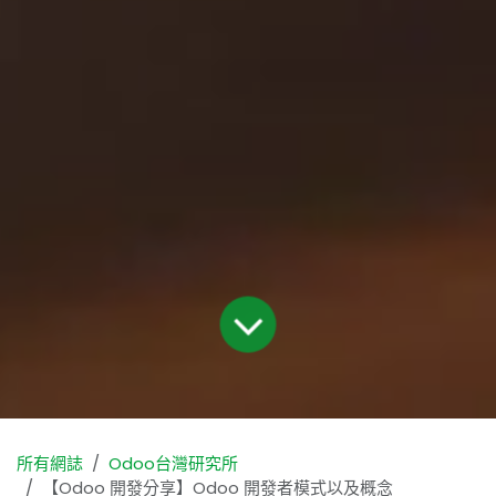
所有網誌
Odoo台灣研究所
【Odoo 開發分享】Odoo 開發者模式以及概念