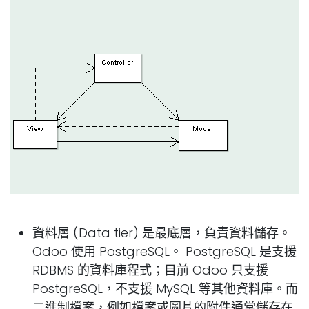
資料層 (Data tier) 是最底層，負責資料儲存。
Odoo 使用 PostgreSQL。 PostgreSQL 是支援
RDBMS 的資料庫程式；目前 Odoo 只支援
PostgreSQL，不支援 MySQL 等其他資料庫。而
二進制檔案，例如檔案或圖片的附件通常儲存在