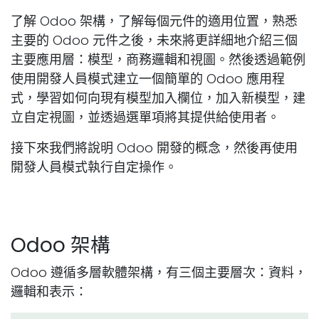
了解 Odoo 架構，了解每個元件的適用位置，熟悉
主要的 Odoo 元件之後，未來將更詳細地介紹三個
主要應用層：模型，商務邏輯和視圖。然後透過範例
使用開發人員模式建立一個簡單的 Odoo 應用程
式，學習如何向現有模型加入欄位，加入新模型，建
立自定視圖，並透過選單項將其提供給使用者。
接下來我們將說明 Odoo 開發的概念，然後再使用
開發人員模式執行自定操作。
Odoo 架構
Odoo 遵循多層軟體架構，有三個主要層次：資料，
邏輯和表示：