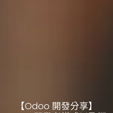
【Odoo 開發分享】