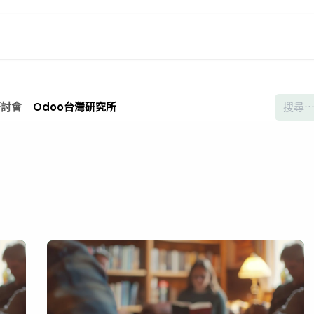
頁
數位創新生態系
Odoo台灣研究所
關於我們
研討會
Odoo台灣研究所