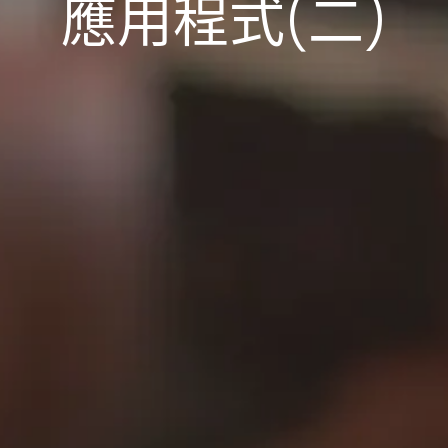
應用程式(二)