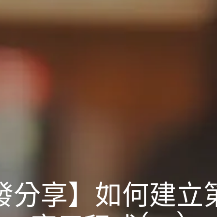
開發分享】如何建立第