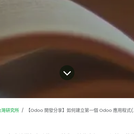
台灣研究所
【Odoo 開發分享】如何建立第一個 Odoo 應用程式(