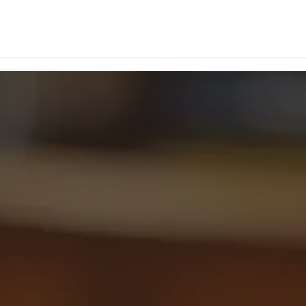
頁
數位創新生態系
Odoo台灣研究所
關於我們