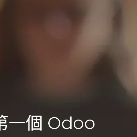
一個 Odoo