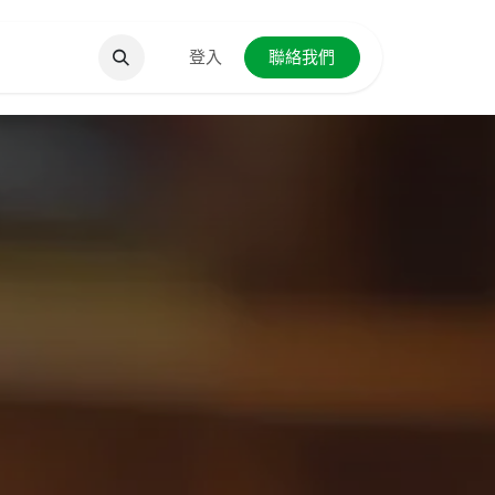
聯絡我們
登入
聯絡我們