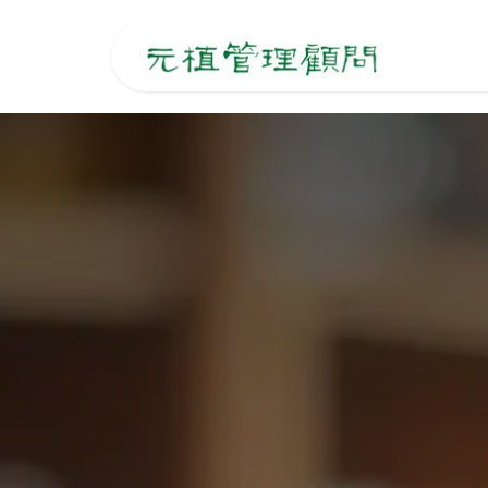
跳至內容
主