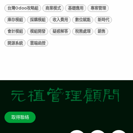
台灣Odoo攻略組
商業模式
基礎應用
專案管理
庫存模組
採購模組
收入費用
數位賦能
新時代
會計模組
模組開發
疑惑解答
稅務處理
銷售
開源系統
雲端函授
取得聯絡