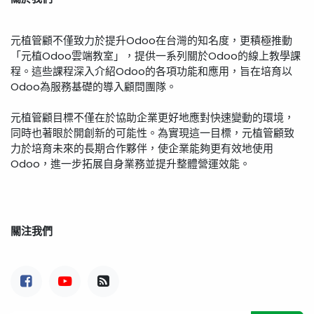
元植管顧不僅致力於提升Odoo在台灣的知名度，更積極推動
「元植Odoo雲端教室」，提供一系列關於Odoo的線上教學課
程。這些課程深入介紹Odoo的各項功能和應用，旨在培育以
Odoo為服務基礎的導入顧問團隊。
元植管顧目標不僅在於協助企業更好地應對快速變動的環境，
同時也著眼於開創新的可能性。為實現這一目標，元植管顧致
力於培育未來的長期合作夥伴，使企業能夠更有效地使用
Odoo，進一步拓展自身業務並提升整體營運效能。
關注我們