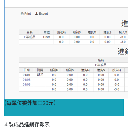
(每單位委外加工20元)
4.製成品進銷存報表