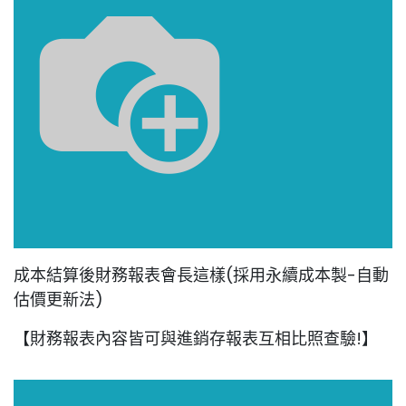
成本結算後財務報表會長這樣(採用永續成本製-自動
估價更新法)
【財務報表內容皆可與進銷存報表互相比照查驗!】