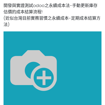
開發與實證測試odoo之永續成本法-手動更新庫存
估價的成本結算流程!
(近似台灣目前實務習慣之永續成本-定期成本結算方
法)