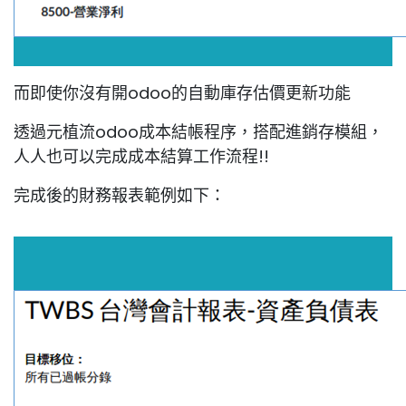
而即使你沒有開odoo的自動庫存估價更新功能
透過元植流odoo成本結帳程序，搭配進銷存模組，
人人也可以完成成本結算工作流程!!
完成後的財務報表範例如下：