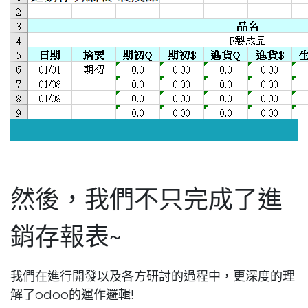
然後，我們不只完成了進
銷存報表~
我們在進行開發以及各方研討的過程中，更深度的理
解了odoo的運作邏輯!