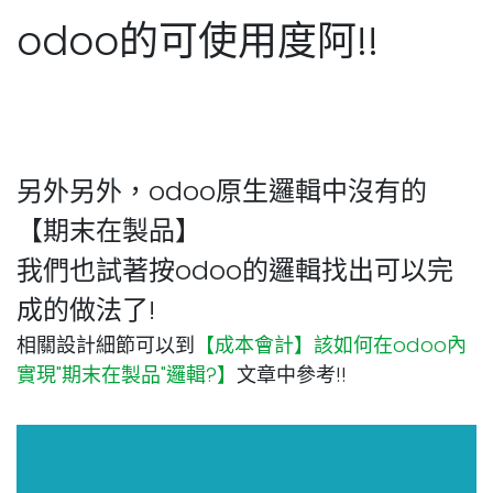
odoo的可使用度阿!!
另外另外，odoo原生邏輯中沒有的
【期末在製品】
我們也試著按odoo的邏輯找出可以完
成的做法了!
相關設計細節可以到
【成本會計】該如何在odoo內
實現"期末在製品"邏輯?】
文章中參考!!