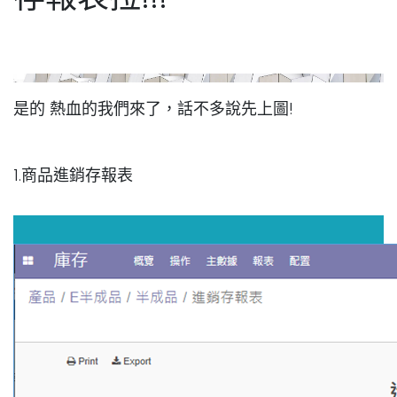
是的 熱血的我們來了，話不多說先上圖!
1.商品進銷存報表