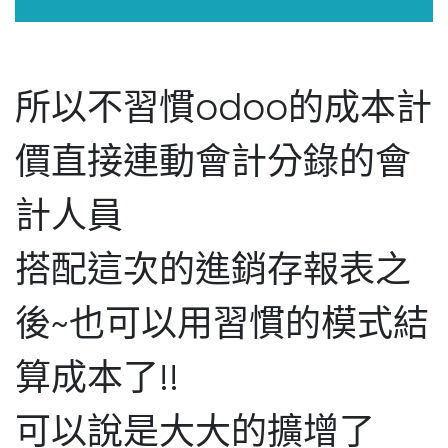
所以不習慣odoo的成本計
價直接連動會計分錄的會
計人員
搭配這次的進銷存報表之
後~也可以用習慣的模式結
算成本了!!
可以說是大大的擴增了