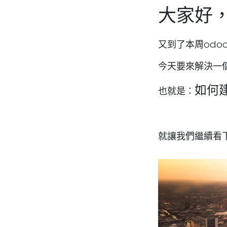
大家好
又到了本周odo
今天要來解決一
如何
也就是：
就讓我們繼續看