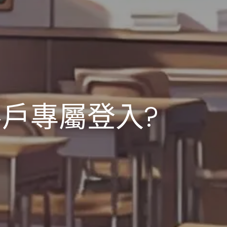
客戶專屬登入?