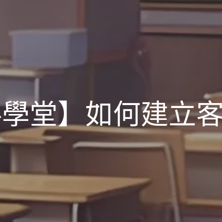
料學堂】如何建立