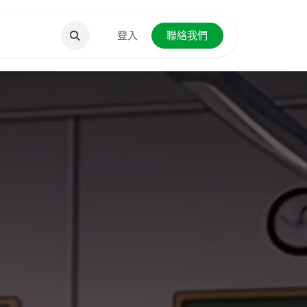
聯絡我們
登入
聯絡我們