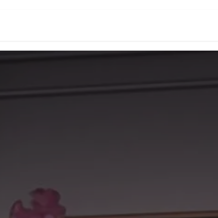
頁
數位創新生態系
Odoo台灣研究所
關於我們